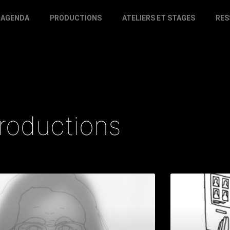
AGENDA
PRODUCTIONS
ATELIERS ET STAGES
RES
roductions