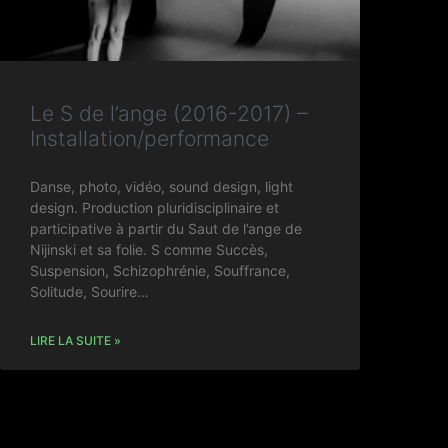
Le S de l’ange (2016-2017) –
Installation/performance
Danse, photo, vidéo, sound design, light
design. Production pluridisciplinaire et
participative à partir du Saut de l’ange de
Nijinski et sa folie. S comme Succès,
Suspension, Schizophrénie, Souffrance,
Solitude, Sourire…
LIRE LA SUITE »