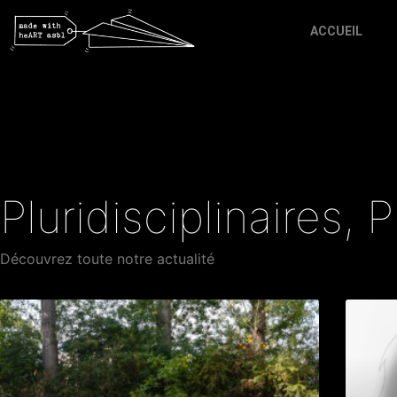
ACCUEIL
Pluridisciplinaires
,
P
Découvrez toute notre actualité