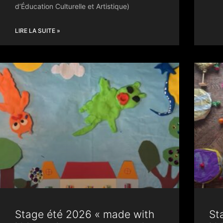
d’Éducation Culturelle et Artistique)
LIRE LA SUITE »
Stage été 2026 « made with
St