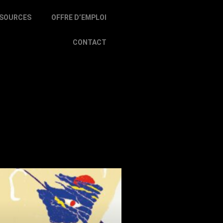
SOURCES
OFFRE D’EMPLOI
CONTACT