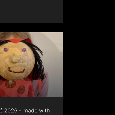
té 2026 « made with