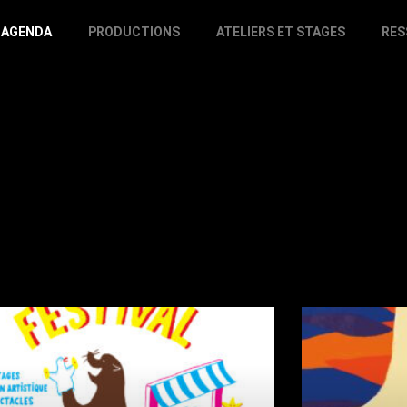
AGENDA
PRODUCTIONS
ATELIERS ET STAGES
RES