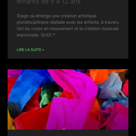
enfants de 5 à 12 ans
Stage où émerge une création artistique
pluridisciplinaire réalisée avec les enfants, à travers
l’art du corps en mouvement et la création musicale
improvisée. QUOI ?
LIRE LA SUITE »