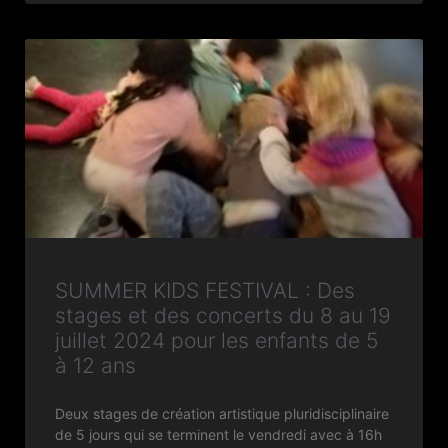
SUMMER KIDS FESTIVAL : Des
stages et des concerts du 8 au 19
juillet 2024 pour les enfants de 5
à 12 ans
Deux stages de création artistique pluridisciplinaire
de 5 jours qui se terminent le vendredi avec à 16h