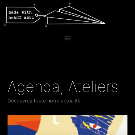
Agenda
,
Ateliers
Découvrez toute notre actualité