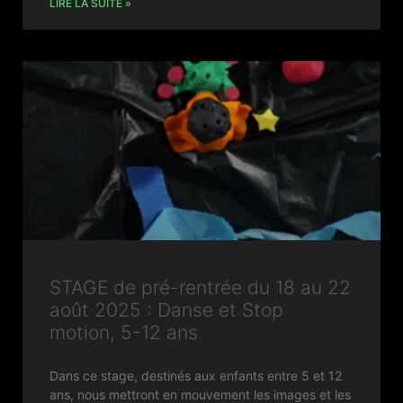
LIRE LA SUITE »
STAGE de pré-rentrée du 18 au 22
août 2025 : Danse et Stop
motion, 5-12 ans
Dans ce stage, destinés aux enfants entre 5 et 12
ans, nous mettront en mouvement les images et les