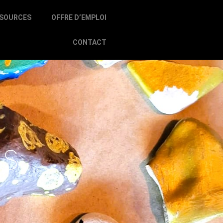
SOURCES
OFFRE D’EMPLOI
CONTACT
es