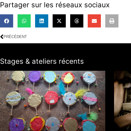
Partager sur les réseaux sociaux
PRÉCÉDENT
Stages & ateliers récents