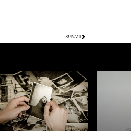
SUIVANT