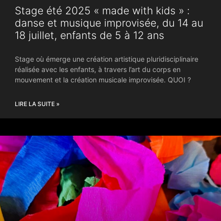
Stage été 2025 « made with kids » :
danse et musique improvisée, du 14 au
18 juillet, enfants de 5 à 12 ans
Stage où émerge une création artistique pluridisciplinaire
réalisée avec les enfants, à travers l’art du corps en
mouvement et la création musicale improvisée. QUOI ?
LIRE LA SUITE »