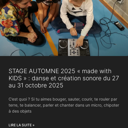
STAGE AUTOMNE 2025 « made with
KIDS » : danse et création sonore du 27
au 31 octobre 2025
C’est quoi ? Si tu aimes bouger, sauter, courir, te rouler par
terre, te balancer, parler et chanter dans un micro, chipoter
à des objets
LIRE LA SUITE »