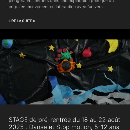
plongera vos enfants dans une exploration poétique du
corps en mouvement en interaction avec l’univers
LIRE LA SUITE »
STAGE de pré-rentrée du 18 au 22 août
2025 : Danse et Stop motion, 5-12 ans