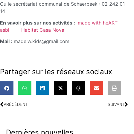
Ou le secrétariat communal de Schaerbeek : 02 242 01
14
En savoir plus sur nos activités :
made with heART
asbl
Habitat Casa Nova
Mail :
made.w.kids@gmail.com
Partager sur les réseaux sociaux
PRÉCÉDENT
SUIVANT
Dernières nouvelles