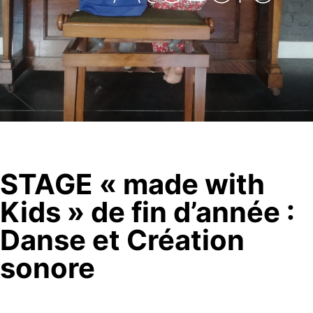
STAGE « made with
Kids » de fin d’année :
Danse et Création
sonore