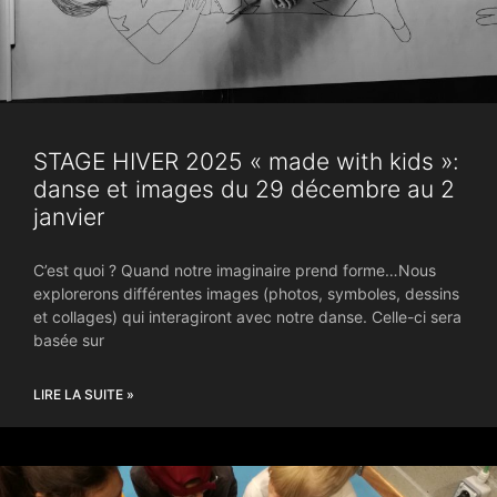
STAGE HIVER 2025 « made with kids »:
danse et images du 29 décembre au 2
janvier
C’est quoi ? Quand notre imaginaire prend forme…Nous
explorerons différentes images (photos, symboles, dessins
et collages) qui interagiront avec notre danse. Celle-ci sera
basée sur
LIRE LA SUITE »