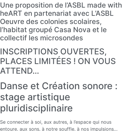
Une proposition de l’ASBL made with
heART en partenariat avec L’ASBL
Oeuvre des colonies scolaires,
l’habitat groupé Casa Nova et le
collectif les microsondes
INSCRIPTIONS OUVERTES,
PLACES LIMITÉES ! ON VOUS
ATTEND…
Danse et Création sonore :
stage artistique
pluridisciplinaire
Se connecter à soi, aux autres, à l’espace qui nous
entoure, aux sons, à notre souffle, à nos impulsions…