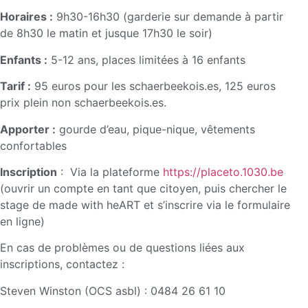
Horaires :
9h30-16h30 (garderie sur demande à partir
de 8h30 le matin et jusque 17h30 le soir)
Enfants :
5-12 ans, places limitées à 16 enfants
Tarif :
95 euros pour les schaerbeekois.es, 125 euros
prix plein non schaerbeekois.es.
Apporter :
gourde d’eau, pique-nique, vêtements
confortables
Inscription
: Via la plateforme
https://placeto.1030.be
(ouvrir un compte en tant que citoyen, puis chercher le
stage de made with heART et s’inscrire via le formulaire
en ligne)
En cas de problèmes ou de questions liées aux
inscriptions, contactez :
Steven Winston (OCS asbl) : 0484 26 61 10