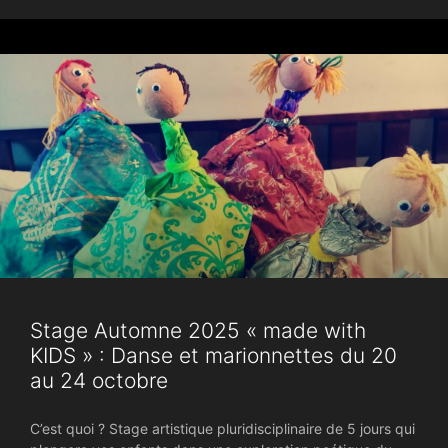
Stage Automne 2025 « made with
KIDS » : Danse et marionnettes du 20
au 24 octobre
C’est quoi ? Stage artistique pluridisciplinaire de 5 jours qui