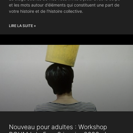
et les mots autour d’éléments qui constituent une part de
votre histoire et de l’histoire collective.
LIRE LA SUITE »
Nouveau pour adultes : Workshop