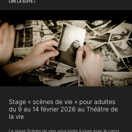
LIRE LA SUITE »
Stage « scènes de vie » pour adultes
du 9 au 14 février 2026 au Théâtre de
la vie
Le stage Scènes de vies vous invite à jouer avec le corps