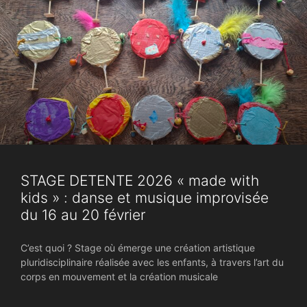
STAGE DETENTE 2026 « made with
kids » : danse et musique improvisée
du 16 au 20 février
C’est quoi ? Stage où émerge une création artistique
pluridisciplinaire réalisée avec les enfants, à travers l’art du
corps en mouvement et la création musicale