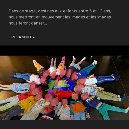
Dans ce stage, destinés aux enfants entre 5 et 12 ans,
nous mettront en mouvement les images et les images
nous feront danser…
LIRE LA SUITE »