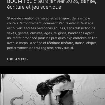
BOUM ! du 5 au 9 janvier 2026, danse,
écriture et jeu scénique
Stage de création danse et jeu scénique : de la simple
chute à l’effondrement, comment s’en relever ? Ce stage
est ouvert à toutes personnes adultes, sans distinction de
sexes, genres, cultures, âges, religions, handicaps ayant
un intérêt prononcé pour les pratiques exploratoires en lien
avec le corps, la scène et l’écriture (théâtre, danse, cirque,
performances de tout registre, arts visuels).
LIRE LA SUITE »