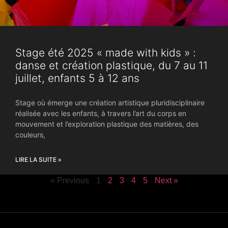
Stage été 2025 « made with kids » :
danse et création plastique, du 7 au 11
juillet, enfants 5 à 12 ans
Stage où émerge une création artistique pluridisciplinaire
réalisée avec les enfants, à travers l’art du corps en
mouvement et l’exploration plastique des matières, des
couleurs,
LIRE LA SUITE »
« Previous
1
2
3
4
5
Next »