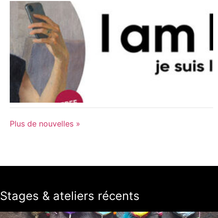
Plus de nouvelles »
Stages & ateliers récents