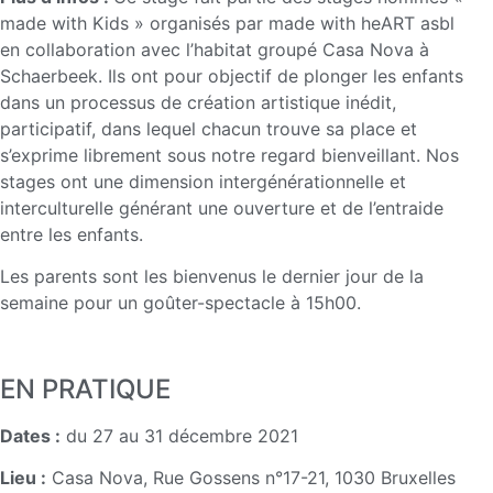
made with Kids » organisés par made with heART asbl
en collaboration avec l’habitat groupé Casa Nova à
Schaerbeek. Ils ont pour objectif de plonger les enfants
dans un processus de création artistique inédit,
participatif, dans lequel chacun trouve sa place et
s’exprime librement sous notre regard bienveillant. Nos
stages ont une dimension intergénérationnelle et
interculturelle générant une ouverture et de l’entraide
entre les enfants.
Les parents sont les bienvenus le dernier jour de la
semaine pour un goûter-spectacle à 15h00.
EN PRATIQUE
Dates :
du 27 au 31 décembre 2021
Lieu :
Casa Nova, Rue Gossens n°17-21, 1030 Bruxelles