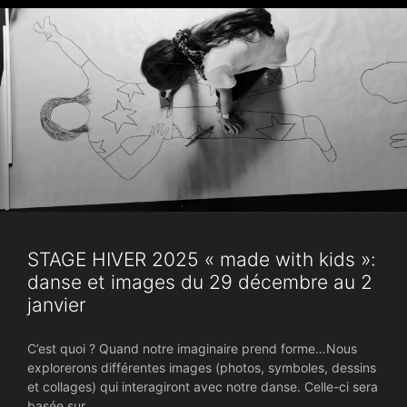
STAGE HIVER 2025 « made with kids »:
danse et images du 29 décembre au 2
janvier
C’est quoi ? Quand notre imaginaire prend forme…Nous
explorerons différentes images (photos, symboles, dessins
et collages) qui interagiront avec notre danse. Celle-ci sera
basée sur