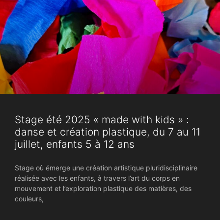
Stage été 2025 « made with kids » :
danse et création plastique, du 7 au 11
juillet, enfants 5 à 12 ans
Stage où émerge une création artistique pluridisciplinaire
réalisée avec les enfants, à travers l’art du corps en
mouvement et l’exploration plastique des matières, des
couleurs,