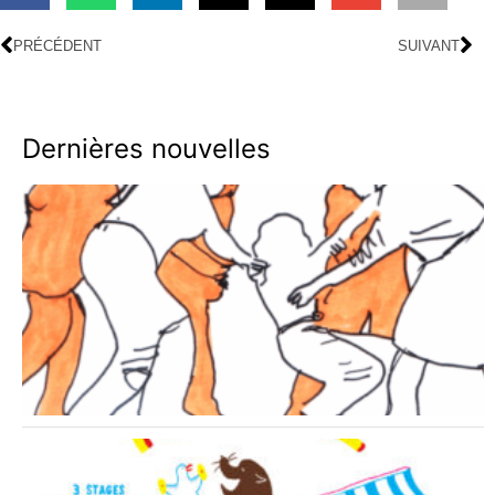
PRÉCÉDENT
SUIVANT
Dernières nouvelles