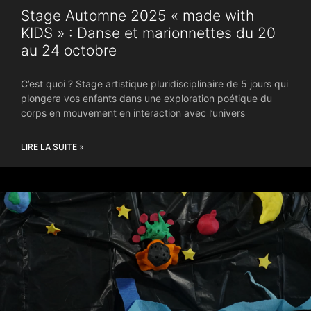
Stage Automne 2025 « made with
KIDS » : Danse et marionnettes du 20
au 24 octobre
C’est quoi ? Stage artistique pluridisciplinaire de 5 jours qui
plongera vos enfants dans une exploration poétique du
corps en mouvement en interaction avec l’univers
LIRE LA SUITE »