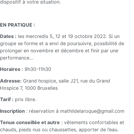
dispositif à votre situation.
EN PRATIQUE :
Dates :
les mercredis 5, 12 et 19 octobre 2022. Si un
groupe se forme et a envi de poursuivre, possibilité de
prolonger en novembre et décembre et finir par une
performance…
Horaires :
9h30-11h30
Adresse:
Grand hospice, salle J21, rue du Grand
Hospice 7, 1000 Bruxelles
Tarif :
prix libre.
Inscription
: réservation à mathildelaroque@gmail.com
Tenue conseillée et autre
: vêtements confortables et
chauds, pieds nus ou chaussettes, apporter de l’eau.