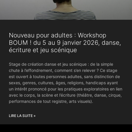
Nouveau pour adultes : Workshop
BOUM ! du 5 au 9 janvier 2026, danse,
écriture et jeu scénique
Stage de création danse et jeu scénique : de la simple
chute à l’effondrement, comment s’en relever ? Ce stage
est ouvert à toutes personnes adultes, sans distinction de
sexes, genres, cultures, âges, religions, handicaps ayant
un intérêt prononcé pour les pratiques exploratoires en lien
avec le corps, la scène et l’écriture (théâtre, danse, cirque,
performances de tout registre, arts visuels).
LIRE LA SUITE »