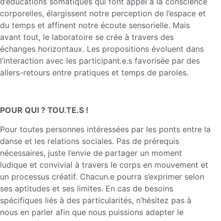
d’éducations somatiques qui font appel à la conscience
corporelles, élargissent notre perception de l’espace et
du temps et affinent notre écoute sensorielle. Mais
avant tout, le laboratoire se crée à travers des
échanges horizontaux. Les propositions évoluent dans
l’interaction avec les participant.e.s favorisée par des
allers-retours entre pratiques et temps de paroles.
POUR QUI ? TOU.TE.S !
Pour toutes personnes intéressées par les ponts entre la
danse et les relations sociales. Pas de prérequis
nécessaires, juste l’envie de partager un moment
ludique et convivial à travers le corps en mouvement et
un processus créatif. Chacun.e pourra s’exprimer selon
ses aptitudes et ses limites. En cas de besoins
spécifiques liés à des particularités, n’hésitez pas à
nous en parler afin que nous puissions adapter le