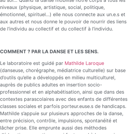
niveaux (physique, artistique, social, politique,
émotionnel, spirituel…) elle nous connecte aux un.e.s et
aux autres et nous donne le pouvoir de nourrir des liens
de l’individu au collectif et du collectif à l’individu.
COMMENT ? PAR LA DANSE ET LES SENS.
Le laboratoire est guidé par
Mathilde Laroque
(danseuse, chorégraphe, médiatrice culturelle) sur base
d’outils qu’elle a développés en milieu multiculturel,
auprès de publics adultes en insertion socio-
professionnel et en alphabétisation, ainsi que dans des
contextes parascolaires avec des enfants de différentes
classes sociales et parfois porteur.euse.s de handicaps.
Mathilde s’appuie sur plusieurs approches de la danse,
entre précision, contrôle, impulsions, spontanéité et
lâcher prise. Elle emprunte aussi des méthodes