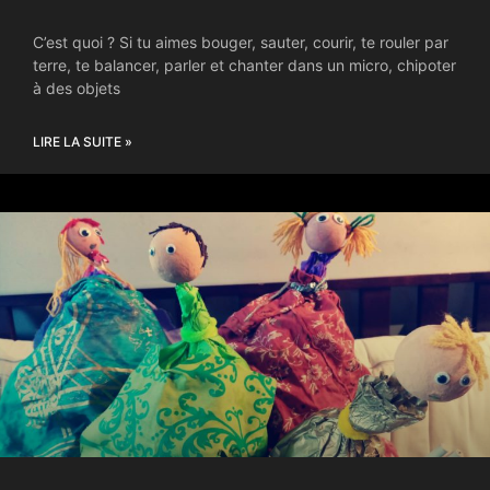
C’est quoi ? Si tu aimes bouger, sauter, courir, te rouler par
terre, te balancer, parler et chanter dans un micro, chipoter
à des objets
LIRE LA SUITE »