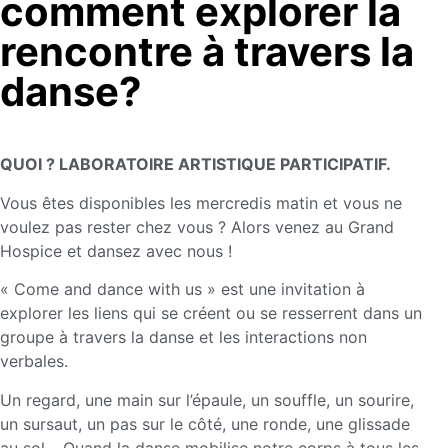
comment explorer la
rencontre à travers la
danse?
QUOI ? LABORATOIRE ARTISTIQUE PARTICIPATIF.
Vous êtes disponibles les mercredis matin et vous ne
voulez pas rester chez vous ? Alors venez au Grand
Hospice et dansez avec nous !
« Come and dance with us » est une invitation à
explorer les liens qui se créent ou se resserrent dans un
groupe à travers la danse et les interactions non
verbales.
Un regard, une main sur l’épaule, un souffle, un sourire,
un sursaut, un pas sur le côté, une ronde, une glissade
au sol… Quand la danse mobilise notre corps à tous les