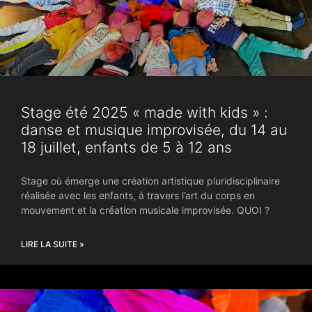
Stage été 2025 « made with kids » :
danse et musique improvisée, du 14 au
18 juillet, enfants de 5 à 12 ans
Stage où émerge une création artistique pluridisciplinaire
réalisée avec les enfants, à travers l’art du corps en
mouvement et la création musicale improvisée. QUOI ?
LIRE LA SUITE »