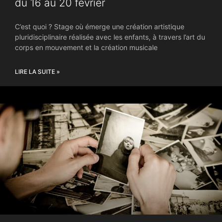
du 16 au 20 février
C’est quoi ? Stage où émerge une création artistique
pluridisciplinaire réalisée avec les enfants, à travers l’art du
corps en mouvement et la création musicale
LIRE LA SUITE »