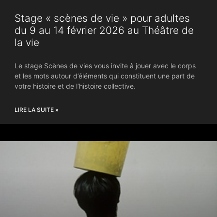
Stage « scènes de vie » pour adultes
du 9 au 14 février 2026 au Théâtre de
la vie
Le stage Scènes de vies vous invite à jouer avec le corps
et les mots autour d’éléments qui constituent une part de
votre histoire et de l’histoire collective.
LIRE LA SUITE »