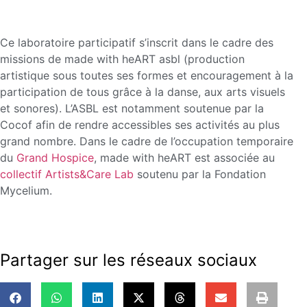
Ce laboratoire participatif s’inscrit dans le cadre des
missions de made with heART asbl (production
artistique sous toutes ses formes et encouragement à la
participation de tous grâce à la danse, aux arts visuels
et sonores). L’ASBL est notamment soutenue par la
Cocof afin de rendre accessibles ses activités au plus
grand nombre. Dans le cadre de l’occupation temporaire
du
Grand Hospice
, made with heART est associée au
collectif Artists&Care Lab
soutenu par la Fondation
Mycelium.
Partager sur les réseaux sociaux