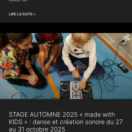
LIRE LA SUITE »
STAGE AUTOMNE 2025 « made with
KIDS » : danse et création sonore du 27
au 31 octobre 2025