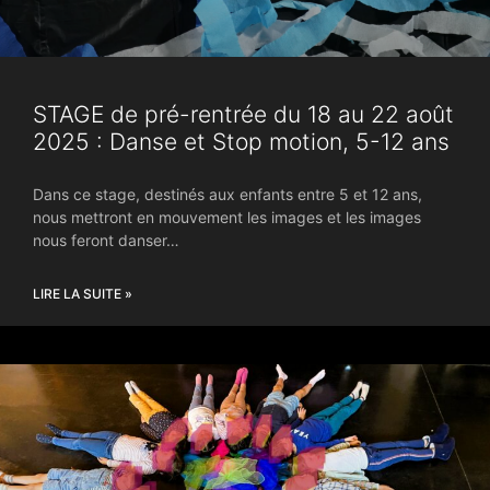
STAGE de pré-rentrée du 18 au 22 août
2025 : Danse et Stop motion, 5-12 ans
Dans ce stage, destinés aux enfants entre 5 et 12 ans,
nous mettront en mouvement les images et les images
nous feront danser…
LIRE LA SUITE »