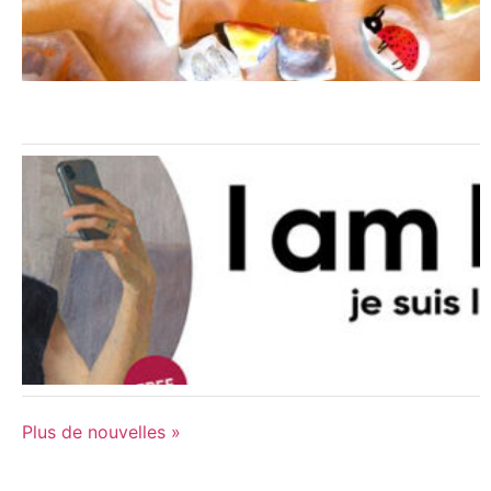
Plus de nouvelles »