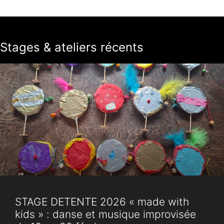
Stages & ateliers récents
STAGE DETENTE 2026 « made with
kids » : danse et musique improvisée