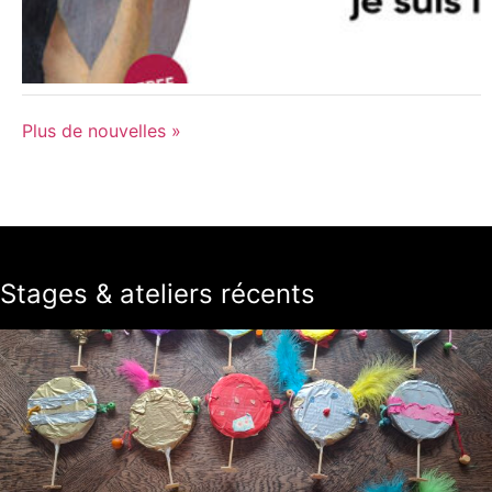
Plus de nouvelles »
Stages & ateliers récents