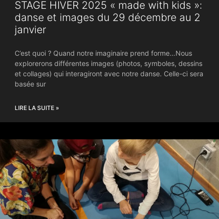
STAGE HIVER 2025 « made with kids »:
danse et images du 29 décembre au 2
janvier
C’est quoi ? Quand notre imaginaire prend forme…Nous
explorerons différentes images (photos, symboles, dessins
et collages) qui interagiront avec notre danse. Celle-ci sera
basée sur
LIRE LA SUITE »