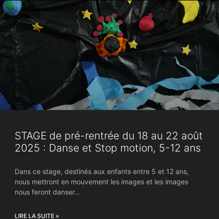
STAGE de pré-rentrée du 18 au 22 août
2025 : Danse et Stop motion, 5-12 ans
Dans ce stage, destinés aux enfants entre 5 et 12 ans,
nous mettront en mouvement les images et les images
nous feront danser…
LIRE LA SUITE »