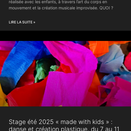
réalisée avec les enfants, à travers l’art du corps en
mouvement et la création musicale improvisée. QUOI ?
LIRE LA SUITE »
Stage été 2025 « made with kids » :
danse et création plastique, du 7 au 11