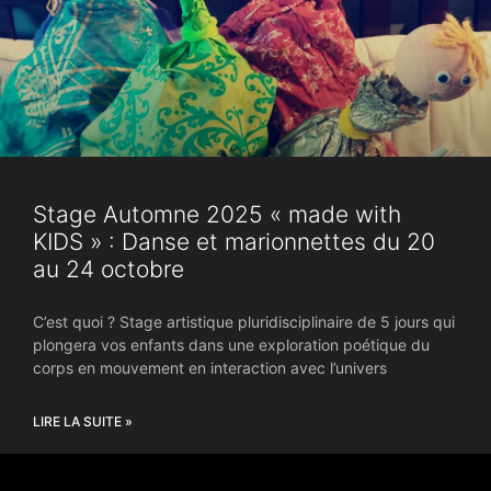
Stage Automne 2025 « made with
KIDS » : Danse et marionnettes du 20
au 24 octobre
C’est quoi ? Stage artistique pluridisciplinaire de 5 jours qui
plongera vos enfants dans une exploration poétique du
corps en mouvement en interaction avec l’univers
LIRE LA SUITE »