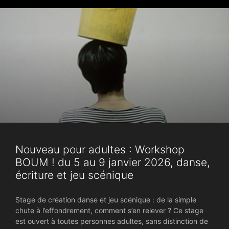
Nouveau pour adultes : Workshop
BOUM ! du 5 au 9 janvier 2026, danse,
écriture et jeu scénique
Stage de création danse et jeu scénique : de la simple
chute à l’effondrement, comment s’en relever ? Ce stage
est ouvert à toutes personnes adultes, sans distinction de