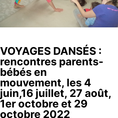
VOYAGES DANSÉS :
rencontres parents-
bébés en
mouvement, les 4
juin,16 juillet, 27 août,
1er octobre et 29
octobre 2022