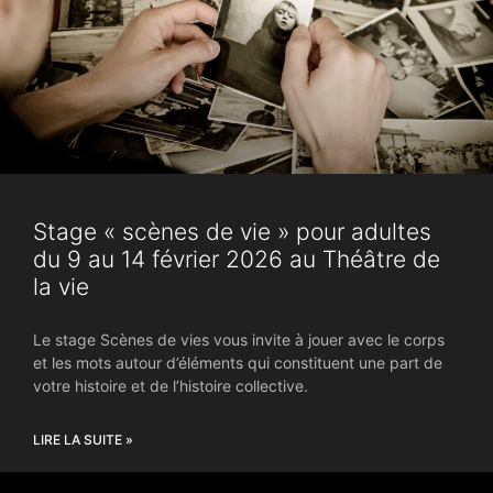
Stage « scènes de vie » pour adultes
du 9 au 14 février 2026 au Théâtre de
la vie
Le stage Scènes de vies vous invite à jouer avec le corps
et les mots autour d’éléments qui constituent une part de
votre histoire et de l’histoire collective.
LIRE LA SUITE »