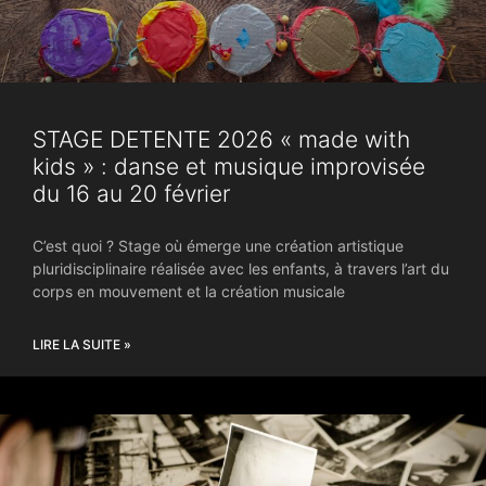
STAGE DETENTE 2026 « made with
kids » : danse et musique improvisée
du 16 au 20 février
C’est quoi ? Stage où émerge une création artistique
pluridisciplinaire réalisée avec les enfants, à travers l’art du
corps en mouvement et la création musicale
LIRE LA SUITE »