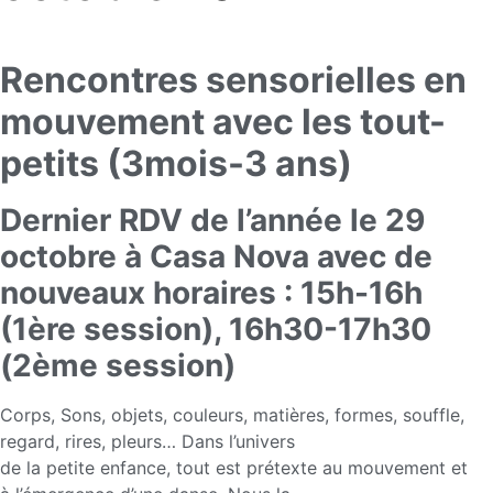
Rencontres sensorielles en
mouvement avec les tout-
petits (3mois-3 ans)
Dernier RDV de l’année le 29
octobre à Casa Nova avec de
nouveaux horaires : 15h-16h
(1ère session), 16h30-17h30
(2ème session)
Corps, Sons, objets, couleurs, matières, formes, souffle,
regard, rires, pleurs… Dans l’univers
de la petite enfance, tout est prétexte au mouvement et