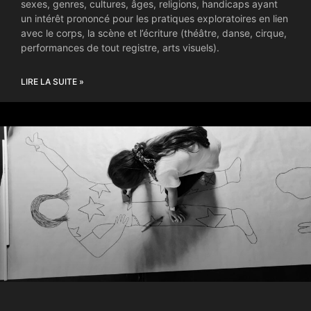
sexes, genres, cultures, âges, religions, handicaps ayant
un intérêt prononcé pour les pratiques exploratoires en lien
avec le corps, la scène et l’écriture (théâtre, danse, cirque,
performances de tout registre, arts visuels).
LIRE LA SUITE »