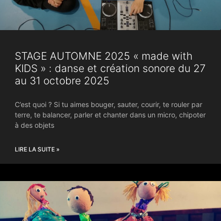
STAGE AUTOMNE 2025 « made with
KIDS » : danse et création sonore du 27
au 31 octobre 2025
C’est quoi ? Si tu aimes bouger, sauter, courir, te rouler par
terre, te balancer, parler et chanter dans un micro, chipoter
à des objets
LIRE LA SUITE »