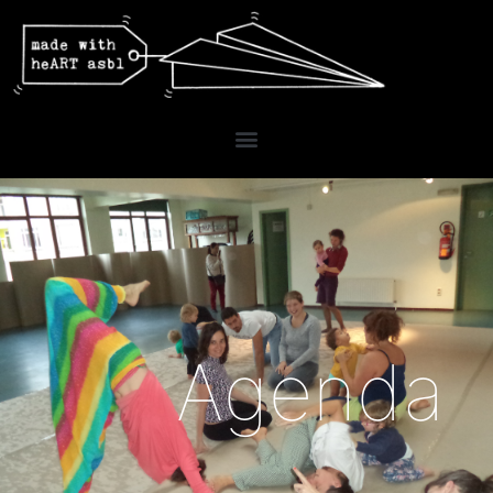
Agenda