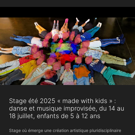
Stage été 2025 « made with kids » :
danse et musique improvisée, du 14 au
18 juillet, enfants de 5 à 12 ans
Stage où émerge une création artistique pluridisciplinaire