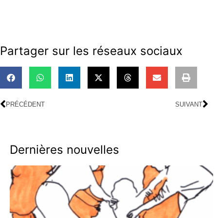
Partager sur les réseaux sociaux
PRÉCÉDENT
SUIVANT
Dernières nouvelles