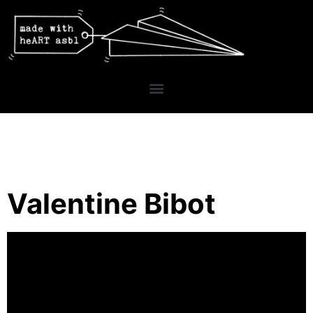
Valentine Bibot