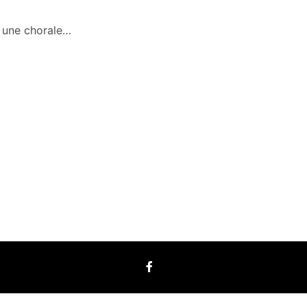
s une chorale…